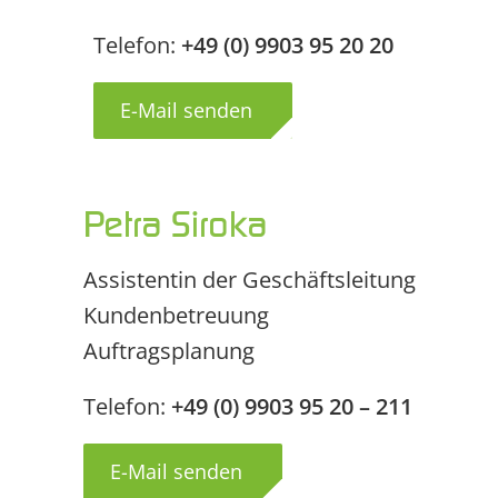
Telefon:
+49 (0) 9903 95 20 20
E-Mail senden
Petra Siroka
Assistentin der Geschäftsleitung
Kundenbetreuung
Auftragsplanung
Telefon:
+49 (0) 9903 95 20 – 211
E-Mail senden