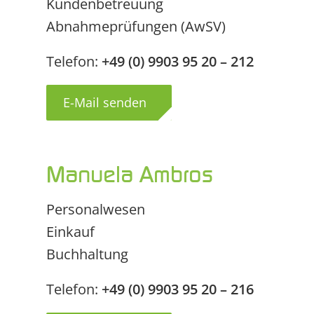
Kundenbetreuung
Abnahmeprüfungen (AwSV)
Telefon:
+49 (0) 9903 95 20 – 212
E-Mail senden
Manuela Ambros
Personalwesen
Einkauf
Buchhaltung
Telefon:
+49 (0) 9903 95 20 – 216