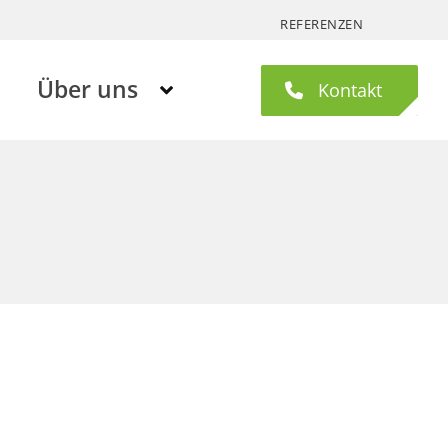
REFERENZEN
Über uns
Kontakt