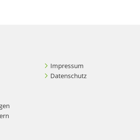
Impressum
Datenschutz
agen
ern