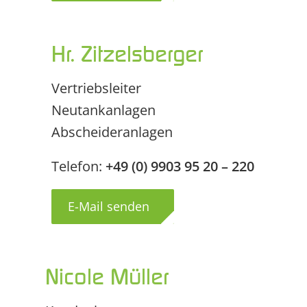
Hr. Zitzelsberger
Vertriebsleiter
Neutankanlagen
Abscheideranlagen
Telefon:
+49 (0) 9903 95 20 – 220
E-Mail senden
Nicole Müller