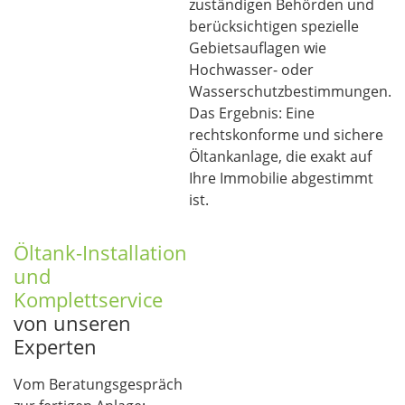
zuständigen Behörden und
berücksichtigen spezielle
Gebietsauflagen wie
Hochwasser- oder
Wasserschutzbestimmungen.
Das Ergebnis: Eine
rechtskonforme und sichere
Öltankanlage, die exakt auf
Ihre Immobilie abgestimmt
ist.
Öltank-Installation
und
Komplettservice
von unseren
Experten
Vom Beratungsgespräch