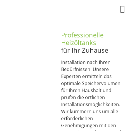
Professionelle
Heizöltanks
für Ihr Zuhause
Installation nach Ihren
Bedürfnissen: Unsere
Experten ermitteln das
optimale Speichervolumen
für Ihren Haushalt und
prüfen die örtlichen
Installationsmöglichkeiten.
Wir kümmern uns um alle
erforderlichen
Genehmigungen mit den