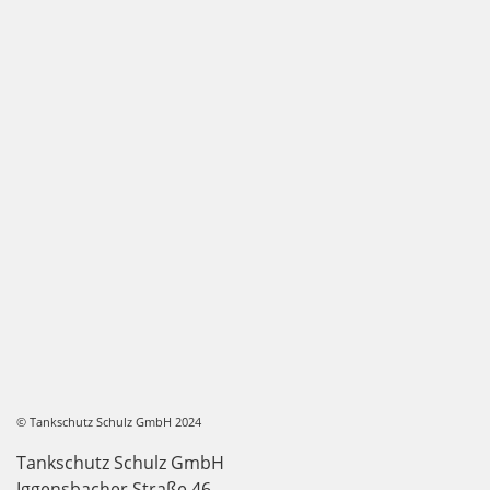
© Tankschutz Schulz GmbH 2024
Tankschutz Schulz GmbH
Iggensbacher Straße 46