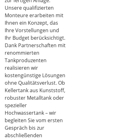
zur fertigen Anlage:
Unsere qualifizierten
Monteure erarbeiten mit
Ihnen ein Konzept, das
Ihre Vorstellungen und
Ihr Budget berücksichtigt.
Dank Partnerschaften mit
renommierten
Tankproduzenten
realisieren wir
kostengünstige Lösungen
ohne Qualitätsverlust. Ob
Kellertank aus Kunststoff,
robuster Metalltank oder
spezieller
Hochwassertank – wir
begleiten Sie vom ersten
Gespräch bis zur
abschließenden