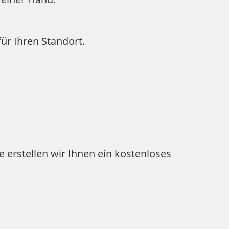
ür Ihren Standort.
erstellen wir Ihnen ein kostenloses