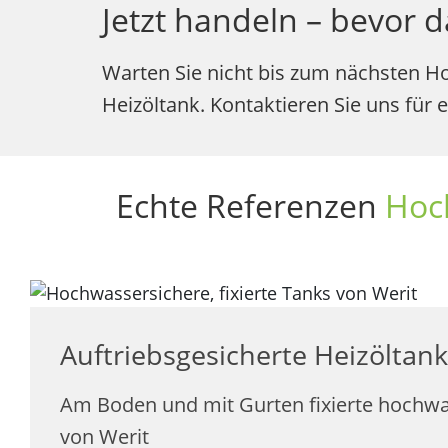
Jetzt handeln – bevor
Warten Sie nicht bis zum nächsten H
Heizöltank. Kontaktieren Sie uns für 
Echte Referenzen
Hoc
Auftriebsgesicherte Heizöltan
Am Boden und mit Gurten fixierte hochwa
von Werit