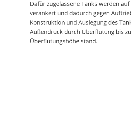
Dafür zugelassene Tanks werden auf d
verankert und dadurch gegen Auftrieb
Konstruktion und Auslegung des Tank
Außendruck durch Überflutung bis zu
Überflutungshöhe stand.