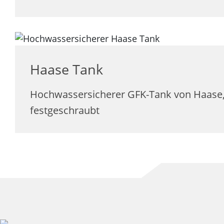
Haase Tank
Hochwassersicherer GFK-Tank von Haase
festgeschraubt