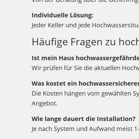
Individuelle Lösung:
Jeder Keller und jede Hochwassersitua
Häufige Fragen zu hoc
Ist mein Haus hochwassergefährd
Wir prüfen für Sie die aktuellen Hoc
Was kostet ein hochwassersichere
Die Kosten hängen vom gewählten Sys
Angebot.
Wie lange dauert die Installation?
Je nach System und Aufwand meist 1-