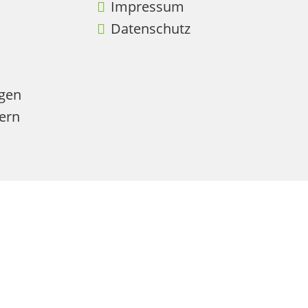
Impressum
Datenschutz
agen
ern