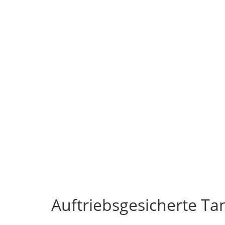
Auftriebsgesicherte T