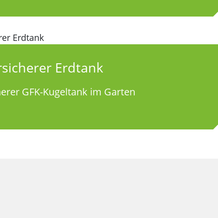
sicherer Erdtank
erer GFK-Kugeltank im Garten