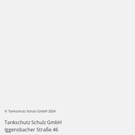
© Tankschutz Schulz GmbH 2024
Tankschutz Schulz GmbH
Iggensbacher Straße 46