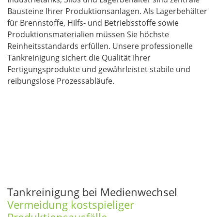
Bausteine Ihrer Produktionsanlagen. Als Lagerbehälter
für Brennstoffe, Hilfs- und Betriebsstoffe sowie
Produktionsmaterialien müssen Sie höchste
Reinheitsstandards erfüllen. Unsere professionelle
Tankreinigung sichert die Qualität Ihrer
Fertigungsprodukte und gewährleistet stabile und
reibungslose Prozessabläufe.
Tankreinigung bei Medienwechsel
Vermeidung kostspieliger