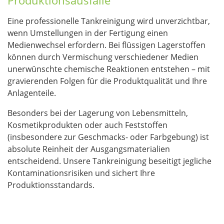
Produktionsausfälle
Eine professionelle Tankreinigung wird unverzichtbar,
wenn Umstellungen in der Fertigung einen
Medienwechsel erfordern. Bei flüssigen Lagerstoffen
können durch Vermischung verschiedener Medien
unerwünschte chemische Reaktionen entstehen – mit
gravierenden Folgen für die Produktqualität und Ihre
Anlagenteile.
Besonders bei der Lagerung von Lebensmitteln,
Kosmetikprodukten oder auch Feststoffen
(insbesondere zur Geschmacks- oder Farbgebung) ist
absolute Reinheit der Ausgangsmaterialien
entscheidend. Unsere Tankreinigung beseitigt jegliche
Kontaminationsrisiken und sichert Ihre
Produktionsstandards.