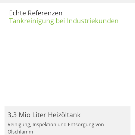
Echte Referenzen
Tankreinigung bei Industriekunden
3,3 Mio Liter Heizöltank
Reinigung, Inspektion und Entsorgung von
Ölschlamm