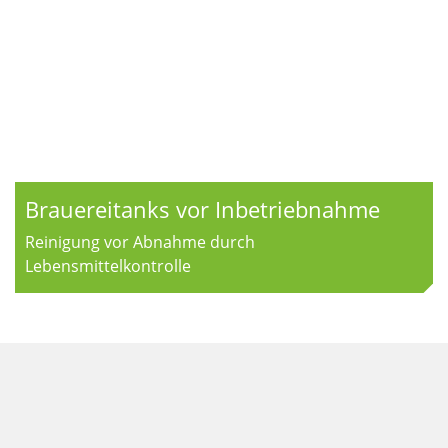
Brauereitanks vor Inbetriebnahme
Reinigung vor Abnahme durch
Lebensmittelkontrolle