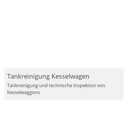
Tankreinigung Kesselwagen
Tankreinigung und technische Inspektion von
Kesselwaggons