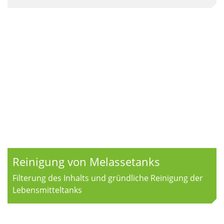
Reinigung von Melassetanks
Filterung des Inhalts und gründliche Reinigung der
Lebensmitteltanks