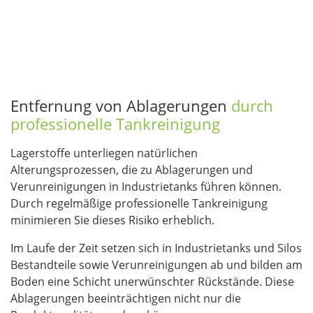
Entfernung von Ablagerungen
durch
professionelle Tankreinigung
Lagerstoffe unterliegen natürlichen
Alterungsprozessen, die zu Ablagerungen und
Verunreinigungen in Industrietanks führen können.
Durch regelmäßige professionelle Tankreinigung
minimieren Sie dieses Risiko erheblich.
Im Laufe der Zeit setzen sich in Industrietanks und Silos
Bestandteile sowie Verunreinigungen ab und bilden am
Boden eine Schicht unerwünschter Rückstände. Diese
Ablagerungen beeinträchtigen nicht nur die