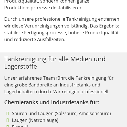
Produktqualität, sondern können ganze
Produktionsprozesse destabilisieren.
Durch unsere professionelle Tankreinigung entfernen
wir diese Verunreinigungen vollständig. Das Ergebnis:
stabilere Fertigungsprozesse, höhere Produktqualität
und reduzierte Ausfallzeiten.
Tankreinigung für alle Medien und
Lagerstoffe
Unser erfahrenes Team führt die Tankreinigung für
eine große Bandbreite an Industrietanks und
Lagerbehältern durch. Wir reinigen professionell:
Chemietanks und Industrietanks für:
Säuren und Laugen (Salzsäure, Ameisensäure)
Laugen (Natronlauge)