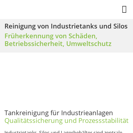
Reinigung von Industrietanks und Silos
Früherkennung von Schäden,
Betriebssicherheit, Umweltschutz
Tankreinigung für Industrieanlagen
Qualitätssicherung und Prozessstabilität
Industrietanks, Silos und Lagerbehälter sind zentrale