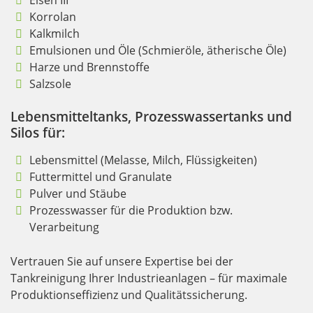
Eisen III
Korrolan
Kalkmilch
Emulsionen und Öle (Schmieröle, ätherische Öle)
Harze und Brennstoffe
Salzsole
Lebensmitteltanks, Prozesswassertanks und
Silos für:
Lebensmittel (Melasse, Milch, Flüssigkeiten)
Futtermittel und Granulate
Pulver und Stäube
Prozesswasser für die Produktion bzw.
Verarbeitung
Vertrauen Sie auf unsere Expertise bei der
Tankreinigung Ihrer Industrieanlagen – für maximale
Produktionseffizienz und Qualitätssicherung.