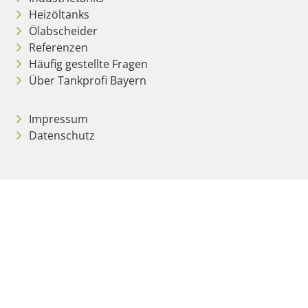
Heizöltanks
Ölabscheider
Referenzen
Häufig gestellte Fragen
Über Tankprofi Bayern
Impressum
Datenschutz