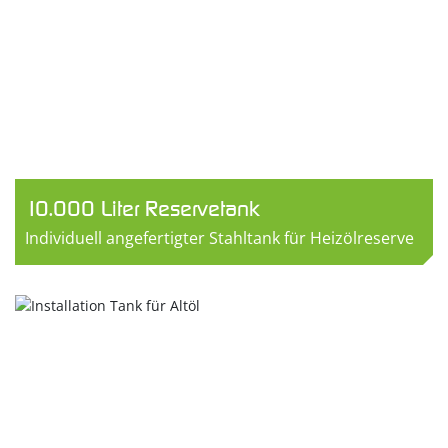
10.000 Liter Reservetank
Individuell angefertigter Stahltank für Heizölreserve