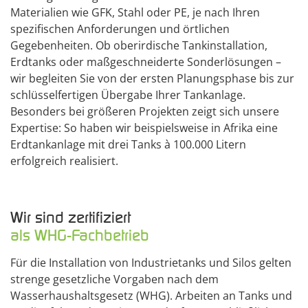
Materialien wie GFK, Stahl oder PE, je nach Ihren
spezifischen Anforderungen und örtlichen
Gegebenheiten. Ob oberirdische Tankinstallation,
Erdtanks oder maßgeschneiderte Sonderlösungen –
wir begleiten Sie von der ersten Planungsphase bis zur
schlüsselfertigen Übergabe Ihrer Tankanlage.
Besonders bei größeren Projekten zeigt sich unsere
Expertise: So haben wir beispielsweise in Afrika eine
Erdtankanlage mit drei Tanks à 100.000 Litern
erfolgreich realisiert.
Wir sind zertifiziert
als WHG-Fachbetrieb
Für die Installation von Industrietanks und Silos gelten
strenge gesetzliche Vorgaben nach dem
Wasserhaushaltsgesetz (WHG). Arbeiten an Tanks und