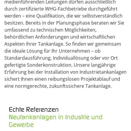
medienführenden Leitungen dürfen ausschließlich
durch zertifizierte WHG-Fachbetriebe durchgeführt
werden – eine Qualifikation, die wir selbstverständlich
besitzen. Bereits in der Planungsphase beraten wir Sie
umfassend zu technischen Möglichkeiten,
behördlichen Anforderungen und wirtschaftlichen
Aspekten Ihrer Tankanlage. So finden wir gemeinsam
die ideale Lösung für Ihr Unternehmen – ob
Standardausführung, Individuallösung oder vor Ort
gefertigte Sonderkonstruktion. Unsere langjährige
Erfahrung bei der Installation von Industrietankanlagen
sichert Ihnen einen reibungslosen Projektablauf und
eine normgerechte, zukunftssichere Tankanlage.
Echte Referenzen
Neutankanlagen in Industrie und
Gewerbe