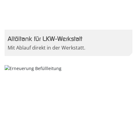
Altöltank für LKW-Werkstatt
Mit Ablauf direkt in der Werkstatt.