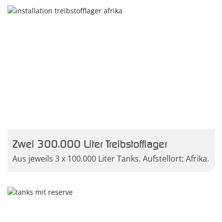
Zwei 300.000 Liter Treibstofflager
Aus jeweils 3 x 100.000 Liter Tanks. Aufstellort: Afrika.