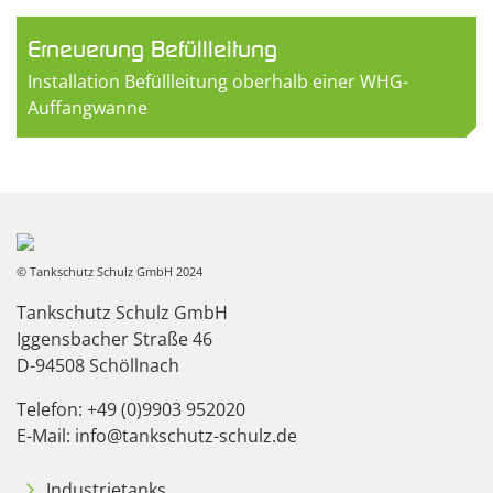
Erneuerung Befüllleitung
Installation Befüllleitung oberhalb einer WHG-
Auffangwanne
© Tankschutz Schulz GmbH 2024
Tankschutz Schulz GmbH
Iggensbacher Straße 46
D-94508 Schöllnach
Telefon: +49 (0)9903 952020
E-Mail: info@tankschutz-schulz.de
Industrietanks