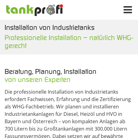
Installation von Industrietanks
Professionelle Installation – natürlich WHG-
gerecht
Beratung, Planung, Installation
von unseren Experten
Die professionelle Installation von Industrietanks
erfordert Fachwissen, Erfahrung und die Zertifizierung
als WHG-Fachbetrieb. Wir planen und installieren
Industrietankanlagen für Diesel, Heizöl und HVO in
Bayern und Österreich – von kompakten Anlagen ab
700 Litern bis zu Großtankanlagen mit 300.000 Litern
Fassungsvermögen. Dabei setzen wir auf bewährte