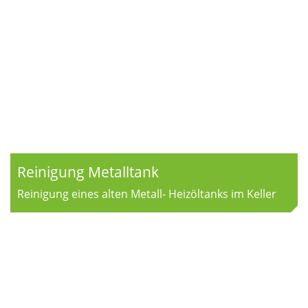
Reinigung Metalltank
Reinigung eines alten Metall- Heizöltanks im Keller