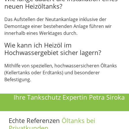
neuen Heizöltanks?
Das Aufstellen der Neutankanlage inklusive der
Demontage einer bestehenden Anlage führen wir
innerhalb eines Werktages durch.
Wie kann ich Heizöl im
Hochwassergebiet sicher lagern?
Mithilfe von speziellen, hochwassersicheren Öltanks
(Kellertanks oder Erdtanks) und besonderer
Befestigung.
Ihre Tankschutz Expertin
Petra Siroka
Echte Referenzen
Öltanks bei
Privatkunden