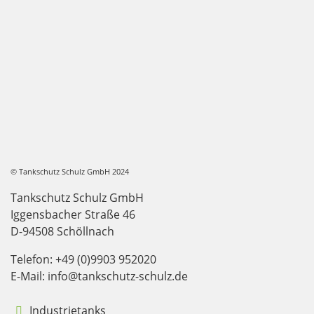
© Tankschutz Schulz GmbH 2024
Tankschutz Schulz GmbH
Iggensbacher Straße 46
D-94508 Schöllnach
Telefon: +49 (0)9903 952020
E-Mail: info@tankschutz-schulz.de
Industrietanks