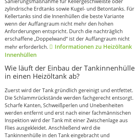
Sanierungsmaßnahme für Kellergeschweißte oder
zylindrische Erdtanks sowie Kugel- und Betontanks. Für
Kellertanks sind die Innenhüllen die beste Variante
wenn der Auffangraum nicht mehr den hohen
Anforderungen entspricht. Durch die nachträglich
erschaffene „Doppelwand“ ist der Auffangraum nicht
Informationen zu Heizöltank
mehr erforderlich.
Innenhüllen
Wie läuft der Einbau der Tankinnenhülle
in einen Heizöltank ab?
Zuerst wird der Tank gründlich gereinigt und entfettet.
Die Schlammrückstände werden fachgerecht entsorgt.
Scharfe Kanten, Schweißperlen und Unebenheiten
werden entfernt und erst nach einer fachmännischen
Inspektion wird der Tank mit einer Zwischenlage aus
Flies ausgekleidet. Anschließend wird die
Tankinnenhülle in den Tank eingebracht und