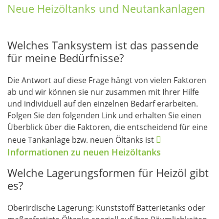
Neue Heizöltanks und Neutankanlagen
Welches Tanksystem ist das passende
für meine Bedürfnisse?
Die Antwort auf diese Frage hängt von vielen Faktoren
ab und wir können sie nur zusammen mit Ihrer Hilfe
und individuell auf den einzelnen Bedarf erarbeiten.
Folgen Sie den folgenden Link und erhalten Sie einen
Überblick über die Faktoren, die entscheidend für eine
neue Tankanlage bzw. neuen Öltanks ist
Informationen zu neuen Heizöltanks
Welche Lagerungsformen für Heizöl gibt
es?
Oberirdische Lagerung: Kunststoff Batterietanks oder