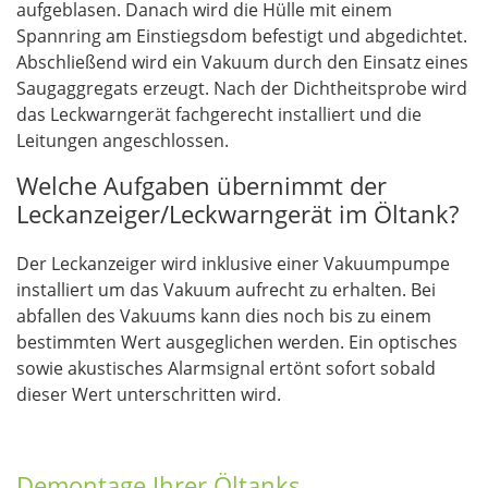
aufgeblasen. Danach wird die Hülle mit einem
Spannring am Einstiegsdom befestigt und abgedichtet.
Abschließend wird ein Vakuum durch den Einsatz eines
Saugaggregats erzeugt. Nach der Dichtheitsprobe wird
das Leckwarngerät fachgerecht installiert und die
Leitungen angeschlossen.
Welche Aufgaben übernimmt der
Leckanzeiger/Leckwarngerät im Öltank?
Der Leckanzeiger wird inklusive einer Vakuumpumpe
installiert um das Vakuum aufrecht zu erhalten. Bei
abfallen des Vakuums kann dies noch bis zu einem
bestimmten Wert ausgeglichen werden. Ein optisches
sowie akustisches Alarmsignal ertönt sofort sobald
dieser Wert unterschritten wird.
Demontage Ihrer Öltanks