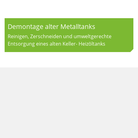
Demontage alter Metalltanks
Reinigen, Zerschneiden und umweltgerechte
Entsorgung eines alten Keller- Heizöltanks