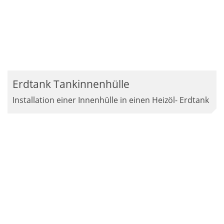
Erdtank Tankinnenhülle
Installation einer Innenhülle in einen Heizöl- Erdtank