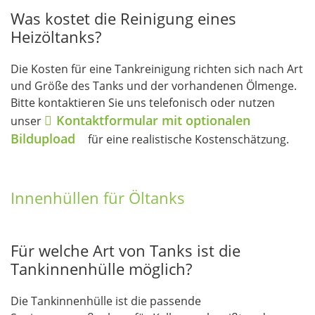
Was kostet die Reinigung eines
Heizöltanks?
Die Kosten für eine Tankreinigung richten sich nach Art
und Größe des Tanks und der vorhandenen Ölmenge.
Bitte kontaktieren Sie uns telefonisch oder nutzen
Kontaktformular mit optionalen
unser
Bildupload
für eine realistische Kostenschätzung.
Innenhüllen für Öltanks
Für welche Art von Tanks ist die
Tankinnenhülle möglich?
Die Tankinnenhülle ist die passende