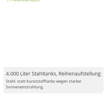
4.000 Liter Stahltanks, Reihenaufstellung
Stahl- statt Kunststofftanks wegen starker
Sonneneinstrahlung.