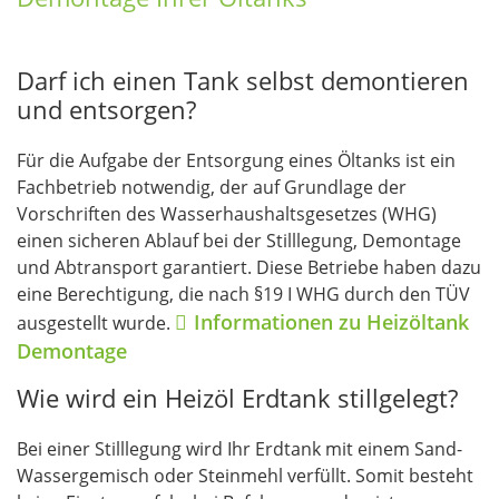
Darf ich einen Tank selbst demontieren
und entsorgen?
Für die Aufgabe der Entsorgung eines Öltanks ist ein
Fachbetrieb notwendig, der auf Grundlage der
Vorschriften des Wasserhaushaltsgesetzes (WHG)
einen sicheren Ablauf bei der Stilllegung, Demontage
und Abtransport garantiert. Diese Betriebe haben dazu
eine Berechtigung, die nach §19 I WHG durch den TÜV
Informationen zu Heizöltank
ausgestellt wurde.
Demontage
Wie wird ein Heizöl Erdtank stillgelegt?
Bei einer Stilllegung wird Ihr Erdtank mit einem Sand-
Wassergemisch oder Steinmehl verfüllt. Somit besteht