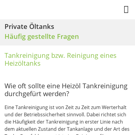
Private Öltanks
Häufig gestellte Fragen
Tankreinigung bzw. Reinigung eines
Heizöltanks
Wie oft sollte eine Heizöl Tankreinigung
durchgefürt werden?
Eine Tankreinigung ist von Zeit zu Zeit zum Werterhalt
und der Betriebssicherheit sinnvoll. Dabei richtet sich
die Häufigkeit der Tankreinigung in erster Linie nach
dem aktuellen Zustand der Tankanlage und der Art des