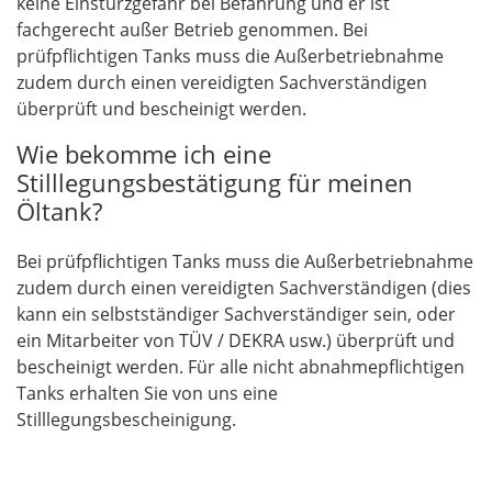
keine Einsturzgefahr bei Befahrung und er ist
fachgerecht außer Betrieb genommen. Bei
prüfpflichtigen Tanks muss die Außerbetriebnahme
zudem durch einen vereidigten Sachverständigen
überprüft und bescheinigt werden.
Wie bekomme ich eine
Stilllegungsbestätigung für meinen
Öltank?
Bei prüfpflichtigen Tanks muss die Außerbetriebnahme
zudem durch einen vereidigten Sachverständigen (dies
kann ein selbstständiger Sachverständiger sein, oder
ein Mitarbeiter von TÜV / DEKRA usw.) überprüft und
bescheinigt werden. Für alle nicht abnahmepflichtigen
Tanks erhalten Sie von uns eine
Stilllegungsbescheinigung.