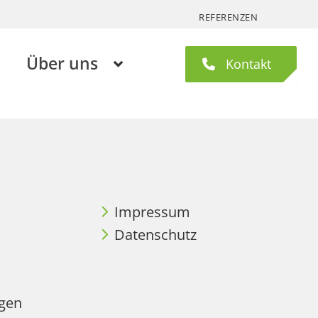
REFERENZEN
Über uns
Kontakt
Impressum
Datenschutz
agen