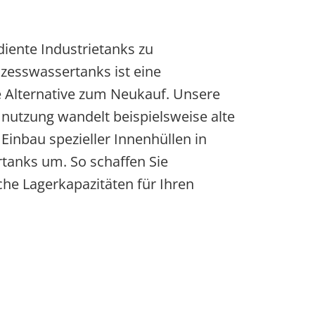
ente Industrietanks zu
zesswassertanks ist eine
le Alternative zum Neukauf. Unsere
nutzung wandelt beispielsweise alte
Einbau spezieller Innenhüllen in
tanks um. So schaffen Sie
che Lagerkapazitäten für Ihren