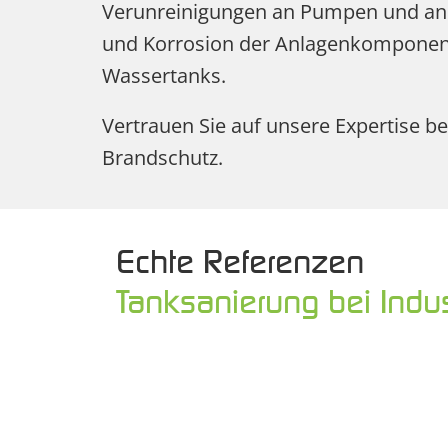
Verunreinigungen an Pumpen und and
und Korrosion der Anlagenkomponente
Wassertanks.
Vertrauen Sie auf unsere Expertise b
Brandschutz.
Echte Referenzen
Tanksanierung bei Indu