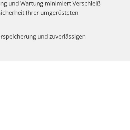
ng und Wartung minimiert Verschleiß
icherheit Ihrer umgerüsteten
erspeicherung und zuverlässigen