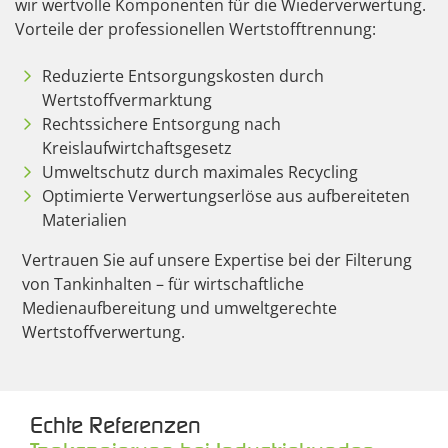
wir wertvolle Komponenten für die Wiederverwertung.
Vorteile der professionellen Wertstofftrennung:
Reduzierte Entsorgungskosten durch
Wertstoffvermarktung
Rechtssichere Entsorgung nach
Kreislaufwirtchaftsgesetz
Umweltschutz durch maximales Recycling
Optimierte Verwertungserlöse aus aufbereiteten
Materialien
Vertrauen Sie auf unsere Expertise bei der Filterung
von Tankinhalten – für wirtschaftliche
Medienaufbereitung und umweltgerechte
Wertstoffverwertung.
Echte Referenzen