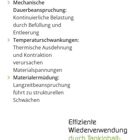
Mechanische
Dauerbeanspruchung:
Kontinuierliche Belastung
durch Befüllung und
Entleerung
Temperaturschwankungen:
Thermische Ausdehnung
und Kontraktion
verursachen
Materialspannungen
Materialermüdung:
Langzeitbeanspruchung
führt zu strukturellen
Schwächen
Effiziente
Wiederverwendung
durch Tankinhalt-