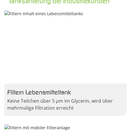
Tanksanierung bei Industriekunden
Filtern Lebensmitteltank
Keine Teilchen über 5 µm im Glycerin, wird über
mehrmalige Filtration erreicht