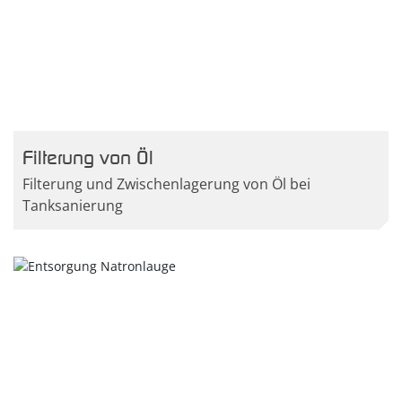
Filterung von Öl
Filterung und Zwischenlagerung von Öl bei
Tanksanierung