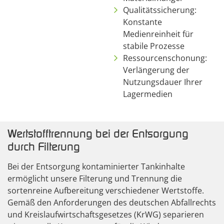
Qualitätssicherung:
Konstante
Medienreinheit für
stabile Prozesse
Ressourcenschonung:
Verlängerung der
Nutzungsdauer Ihrer
Lagermedien
Wertstofftrennung bei der Entsorgung
durch Filterung
Bei der Entsorgung kontaminierter Tankinhalte
ermöglicht unsere Filterung und Trennung die
sortenreine Aufbereitung verschiedener Wertstoffe.
Gemäß den Anforderungen des deutschen Abfallrechts
und Kreislaufwirtschaftsgesetzes (KrWG) separieren