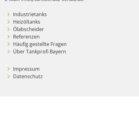
Industrietanks
Heizöltanks
Ölabscheider
Referenzen
Häufig gestellte Fragen
Über Tankprofi Bayern
Impressum
Datenschutz