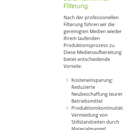
Filterung
Nach der professionellen
Filterung führen wir die
gereinigten Medien wieder
Ihrem laufenden
Produktionsprozess zu.
Diese Medienaufbereitung
bietet entscheidende
Vorteile:
Kosteneinsparung:
Reduzierte
Neubeschaffung teurer
Betriebsmittel
Produktionskontinuität:
Vermeidung von
Stillstandzeiten durch
Materialmangel