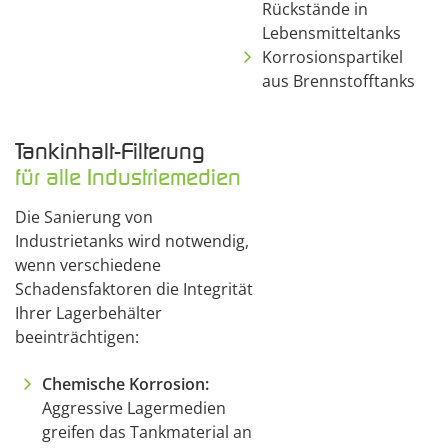
Rückstände in
Lebensmitteltanks
Korrosionspartikel
aus Brennstofftanks
Tankinhalt-Filterung
für alle Industriemedien
Die Sanierung von
Industrietanks wird notwendig,
wenn verschiedene
Schadensfaktoren die Integrität
Ihrer Lagerbehälter
beeinträchtigen:
Chemische Korrosion:
Aggressive Lagermedien
greifen das Tankmaterial an