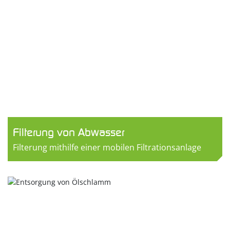
Filterung von Abwasser
Filterung mithilfe einer mobilen Filtrationsanlage