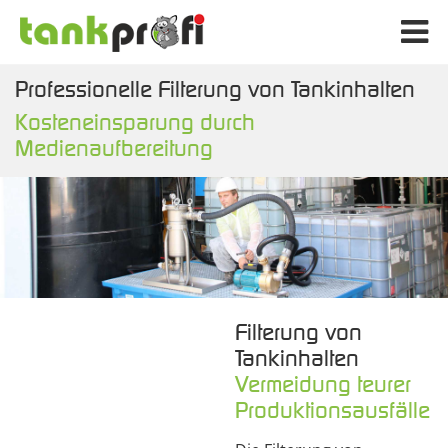
Professionelle Filterung von Tankinhalten
Kosteneinsparung durch
Medienaufbereitung
Filterung von
Tankinhalten
Vermeidung teurer
Produktionsausfälle