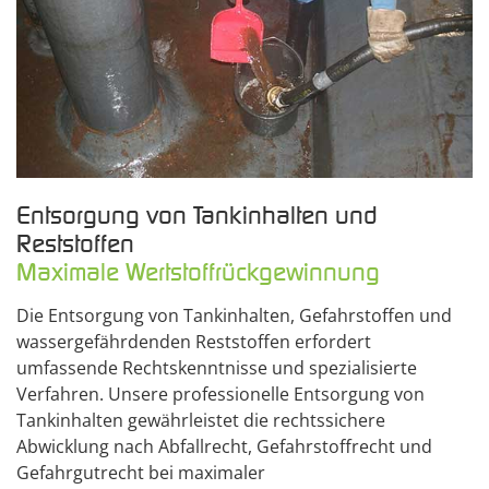
Entsorgung von Tankinhalten und
Reststoffen
Maximale Wertstoffrückgewinnung
Die Entsorgung von Tankinhalten, Gefahrstoffen und
wassergefährdenden Reststoffen erfordert
umfassende Rechtskenntnisse und spezialisierte
Verfahren. Unsere professionelle Entsorgung von
Tankinhalten gewährleistet die rechtssichere
Abwicklung nach Abfallrecht, Gefahrstoffrecht und
Gefahrgutrecht bei maximaler