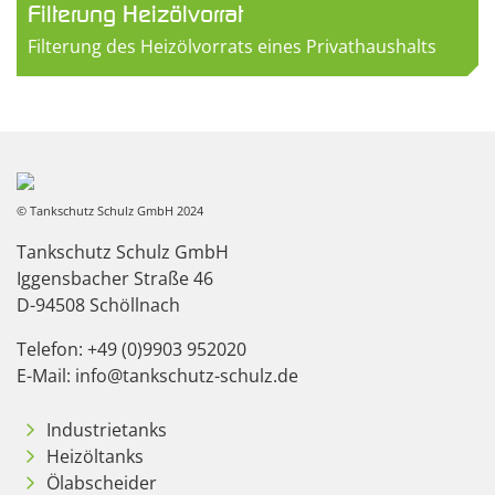
Filterung Heizölvorrat
Filterung des Heizölvorrats eines Privathaushalts
© Tankschutz Schulz GmbH 2024
Tankschutz Schulz GmbH
Iggensbacher Straße 46
D-94508 Schöllnach
Telefon: +49 (0)9903 952020
E-Mail: info@tankschutz-schulz.de
Industrietanks
Heizöltanks
Ölabscheider