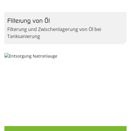
Filterung von Öl
Filterung und Zwischenlagerung von Öl bei
Tanksanierung