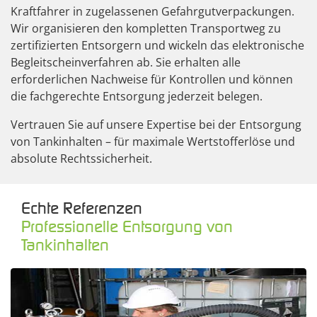
Kraftfahrer in zugelassenen Gefahrgutverpackungen.
Wir organisieren den kompletten Transportweg zu
zertifizierten Entsorgern und wickeln das elektronische
Begleitscheinverfahren ab. Sie erhalten alle
erforderlichen Nachweise für Kontrollen und können
die fachgerechte Entsorgung jederzeit belegen.
Vertrauen Sie auf unsere Expertise bei der Entsorgung
von Tankinhalten – für maximale Wertstofferlöse und
absolute Rechtssicherheit.
Echte Referenzen
Professionelle Entsorgung von
Tankinhalten