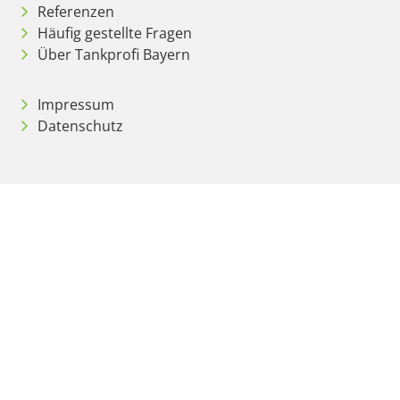
Referenzen
Häufig gestellte Fragen
Über Tankprofi Bayern
Impressum
Datenschutz