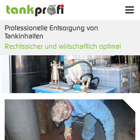
Professionelle Entsorgung von
Tankinhalten
Rechtssicher und wirtschaftlich optimal