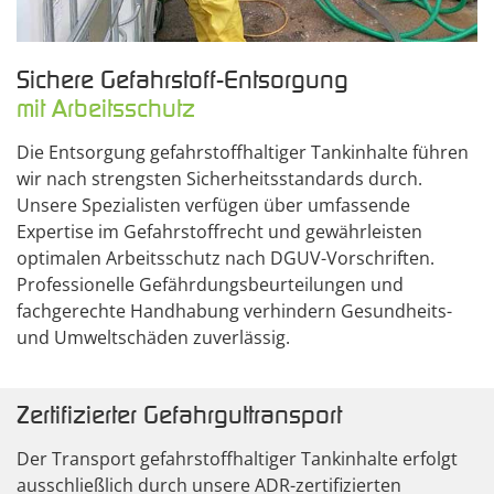
Sichere Gefahrstoff-Entsorgung
mit Arbeitsschutz
Die Entsorgung gefahrstoffhaltiger Tankinhalte führen
wir nach strengsten Sicherheitsstandards durch.
Unsere Spezialisten verfügen über umfassende
Expertise im Gefahrstoffrecht und gewährleisten
optimalen Arbeitsschutz nach DGUV-Vorschriften.
Professionelle Gefährdungsbeurteilungen und
fachgerechte Handhabung verhindern Gesundheits-
und Umweltschäden zuverlässig.
Zertifizierter Gefahrguttransport
Der Transport gefahrstoffhaltiger Tankinhalte erfolgt
ausschließlich durch unsere ADR-zertifizierten