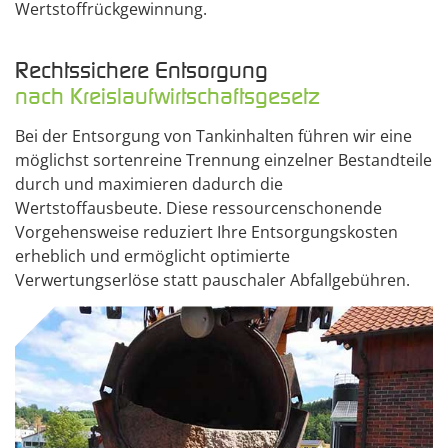
Wertstoffrückgewinnung.
Rechtssichere Entsorgung
nach Kreislaufwirtschaftsgesetz
Bei der Entsorgung von Tankinhalten führen wir eine
möglichst sortenreine Trennung einzelner Bestandteile
durch und maximieren dadurch die
Wertstoffausbeute. Diese ressourcenschonende
Vorgehensweise reduziert Ihre Entsorgungskosten
erheblich und ermöglicht optimierte
Verwertungserlöse statt pauschaler Abfallgebühren.