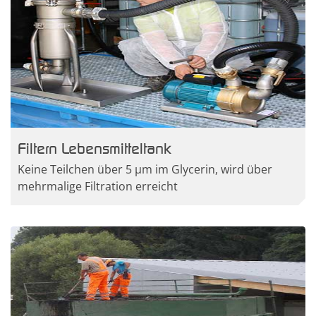
Filtern Lebensmitteltank
Keine Teilchen über 5 µm im Glycerin, wird über
mehrmalige Filtration erreicht