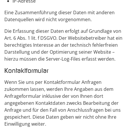
IP-Adresse
Eine Zusammenführung dieser Daten mit anderen
Datenquellen wird nicht vorgenommen.
Die Erfassung dieser Daten erfolgt auf Grundlage von
Art. 6 Abs. 1 lit. f DSGVO. Der Websitebetreiber hat ein
berechtigtes Interesse an der technisch fehlerfreien
Darstellung und der Optimierung seiner Website –
hierzu müssen die Server-Log-Files erfasst werden.
Kontaktformular
Wenn Sie uns per Kontaktformular Anfragen
zukommen lassen, werden Ihre Angaben aus dem
Anfrageformular inklusive der von Ihnen dort
angegebenen Kontaktdaten zwecks Bearbeitung der
Anfrage und für den Fall von Anschlussfragen bei uns
gespeichert. Diese Daten geben wir nicht ohne Ihre
Einwilligung weiter.