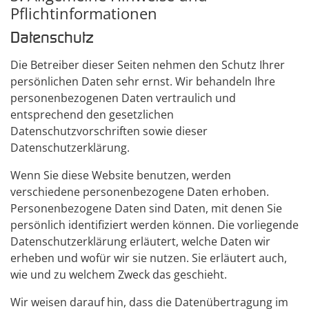
Pflicht­informationen
Datenschutz
Die Betreiber dieser Seiten nehmen den Schutz Ihrer
persönlichen Daten sehr ernst. Wir behandeln Ihre
personenbezogenen Daten vertraulich und
entsprechend den gesetzlichen
Datenschutzvorschriften sowie dieser
Datenschutzerklärung.
Wenn Sie diese Website benutzen, werden
verschiedene personenbezogene Daten erhoben.
Personenbezogene Daten sind Daten, mit denen Sie
persönlich identifiziert werden können. Die vorliegende
Datenschutzerklärung erläutert, welche Daten wir
erheben und wofür wir sie nutzen. Sie erläutert auch,
wie und zu welchem Zweck das geschieht.
Wir weisen darauf hin, dass die Datenübertragung im