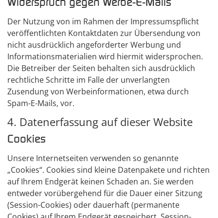
Widerspruch gegen Werbe-E-Mails
Der Nutzung von im Rahmen der Impressumspflicht
veröffentlichten Kontaktdaten zur Übersendung von
nicht ausdrücklich angeforderter Werbung und
Informationsmaterialien wird hiermit widersprochen.
Die Betreiber der Seiten behalten sich ausdrücklich
rechtliche Schritte im Falle der unverlangten
Zusendung von Werbeinformationen, etwa durch
Spam-E-Mails, vor.
4. Datenerfassung auf dieser Website
Cookies
Unsere Internetseiten verwenden so genannte
„Cookies“. Cookies sind kleine Datenpakete und richten
auf Ihrem Endgerät keinen Schaden an. Sie werden
entweder vorübergehend für die Dauer einer Sitzung
(Session-Cookies) oder dauerhaft (permanente
Cookies) auf Ihrem Endgerät gespeichert. Session-