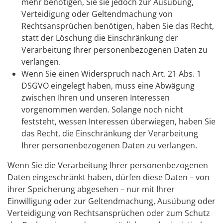
mehr benötigen, Sie sie jedoch zur Ausübung,
Verteidigung oder Geltendmachung von
Rechtsansprüchen benötigen, haben Sie das Recht,
statt der Löschung die Einschränkung der
Verarbeitung Ihrer personenbezogenen Daten zu
verlangen.
Wenn Sie einen Widerspruch nach Art. 21 Abs. 1
DSGVO eingelegt haben, muss eine Abwägung
zwischen Ihren und unseren Interessen
vorgenommen werden. Solange noch nicht
feststeht, wessen Interessen überwiegen, haben Sie
das Recht, die Einschränkung der Verarbeitung
Ihrer personenbezogenen Daten zu verlangen.
Wenn Sie die Verarbeitung Ihrer personenbezogenen
Daten eingeschränkt haben, dürfen diese Daten – von
ihrer Speicherung abgesehen – nur mit Ihrer
Einwilligung oder zur Geltendmachung, Ausübung oder
Verteidigung von Rechtsansprüchen oder zum Schutz