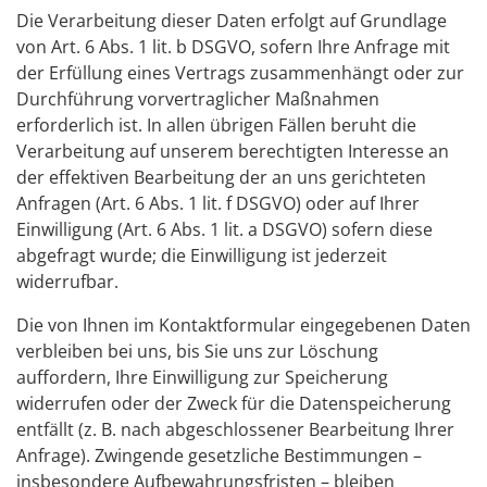
Die Verarbeitung dieser Daten erfolgt auf Grundlage
von Art. 6 Abs. 1 lit. b DSGVO, sofern Ihre Anfrage mit
der Erfüllung eines Vertrags zusammenhängt oder zur
Durchführung vorvertraglicher Maßnahmen
erforderlich ist. In allen übrigen Fällen beruht die
Verarbeitung auf unserem berechtigten Interesse an
der effektiven Bearbeitung der an uns gerichteten
Anfragen (Art. 6 Abs. 1 lit. f DSGVO) oder auf Ihrer
Einwilligung (Art. 6 Abs. 1 lit. a DSGVO) sofern diese
abgefragt wurde; die Einwilligung ist jederzeit
widerrufbar.
Die von Ihnen im Kontaktformular eingegebenen Daten
verbleiben bei uns, bis Sie uns zur Löschung
auffordern, Ihre Einwilligung zur Speicherung
widerrufen oder der Zweck für die Datenspeicherung
entfällt (z. B. nach abgeschlossener Bearbeitung Ihrer
Anfrage). Zwingende gesetzliche Bestimmungen –
insbesondere Aufbewahrungsfristen – bleiben