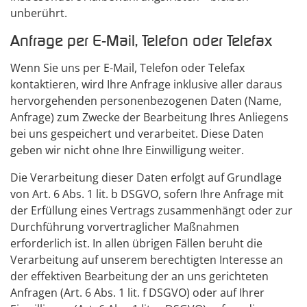
unberührt.
Anfrage per E-Mail, Telefon oder Telefax
Wenn Sie uns per E-Mail, Telefon oder Telefax
kontaktieren, wird Ihre Anfrage inklusive aller daraus
hervorgehenden personenbezogenen Daten (Name,
Anfrage) zum Zwecke der Bearbeitung Ihres Anliegens
bei uns gespeichert und verarbeitet. Diese Daten
geben wir nicht ohne Ihre Einwilligung weiter.
Die Verarbeitung dieser Daten erfolgt auf Grundlage
von Art. 6 Abs. 1 lit. b DSGVO, sofern Ihre Anfrage mit
der Erfüllung eines Vertrags zusammenhängt oder zur
Durchführung vorvertraglicher Maßnahmen
erforderlich ist. In allen übrigen Fällen beruht die
Verarbeitung auf unserem berechtigten Interesse an
der effektiven Bearbeitung der an uns gerichteten
Anfragen (Art. 6 Abs. 1 lit. f DSGVO) oder auf Ihrer