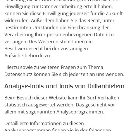
Einwilligung zur Datenverarbeitung erteilt haben,
können Sie diese Einwilligung jederzeit für die Zukunft
widerrufen. Außerdem haben Sie das Recht, unter
bestimmten Umständen die Einschränkung der
Verarbeitung Ihrer personenbezogenen Daten zu
verlangen. Des Weiteren steht Ihnen ein
Beschwerderecht bei der zuständigen
Aufsichtsbehörde zu.
Hierzu sowie zu weiteren Fragen zum Thema
Datenschutz können Sie sich jederzeit an uns wenden.
Analyse-Tools und Tools von Dritt­anbietern
Beim Besuch dieser Website kann Ihr Surf-Verhalten
statistisch ausgewertet werden. Das geschieht vor
allem mit sogenannten Analyseprogrammen.
Detaillierte Informationen zu diesen
Analyseprogrammen finden Sie in der folgenden