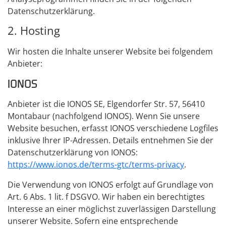
Datenschutzerklärung.
2. Hosting
Wir hosten die Inhalte unserer Website bei folgendem
Anbieter:
IONOS
Anbieter ist die IONOS SE, Elgendorfer Str. 57, 56410
Montabaur (nachfolgend IONOS). Wenn Sie unsere
Website besuchen, erfasst IONOS verschiedene Logfiles
inklusive Ihrer IP-Adressen. Details entnehmen Sie der
Datenschutzerklärung von IONOS:
https://www.ionos.de/terms-gtc/terms-privacy
.
Die Verwendung von IONOS erfolgt auf Grundlage von
Art. 6 Abs. 1 lit. f DSGVO. Wir haben ein berechtigtes
Interesse an einer möglichst zuverlässigen Darstellung
unserer Website. Sofern eine entsprechende