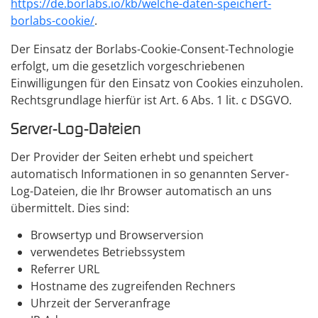
https://de.borlabs.io/kb/welche-daten-speichert-
borlabs-cookie/
.
Der Einsatz der Borlabs-Cookie-Consent-Technologie
erfolgt, um die gesetzlich vorgeschriebenen
Einwilligungen für den Einsatz von Cookies einzuholen.
Rechtsgrundlage hierfür ist Art. 6 Abs. 1 lit. c DSGVO.
Server-Log-Dateien
Der Provider der Seiten erhebt und speichert
automatisch Informationen in so genannten Server-
Log-Dateien, die Ihr Browser automatisch an uns
übermittelt. Dies sind:
Browsertyp und Browserversion
verwendetes Betriebssystem
Referrer URL
Hostname des zugreifenden Rechners
Uhrzeit der Serveranfrage