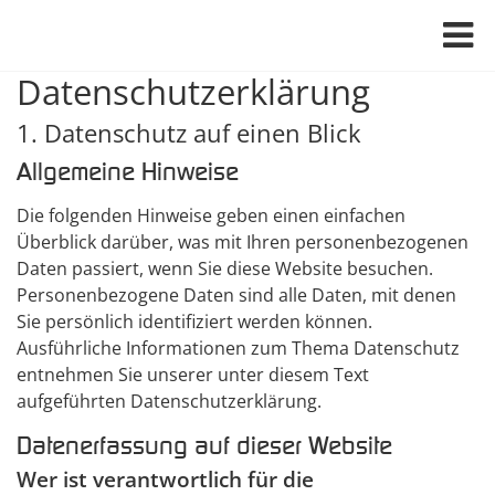
Datenschutz­erklärung
1. Datenschutz auf einen Blick
Allgemeine Hinweise
Die folgenden Hinweise geben einen einfachen
Überblick darüber, was mit Ihren personenbezogenen
Daten passiert, wenn Sie diese Website besuchen.
Personenbezogene Daten sind alle Daten, mit denen
Sie persönlich identifiziert werden können.
Ausführliche Informationen zum Thema Datenschutz
entnehmen Sie unserer unter diesem Text
aufgeführten Datenschutzerklärung.
Datenerfassung auf dieser Website
Wer ist verantwortlich für die