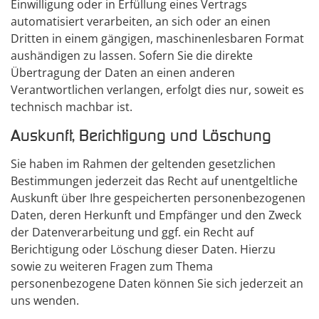
Einwilligung oder in Erfüllung eines Vertrags
automatisiert verarbeiten, an sich oder an einen
Dritten in einem gängigen, maschinenlesbaren Format
aushändigen zu lassen. Sofern Sie die direkte
Übertragung der Daten an einen anderen
Verantwortlichen verlangen, erfolgt dies nur, soweit es
technisch machbar ist.
Auskunft, Berichtigung und Löschung
Sie haben im Rahmen der geltenden gesetzlichen
Bestimmungen jederzeit das Recht auf unentgeltliche
Auskunft über Ihre gespeicherten personenbezogenen
Daten, deren Herkunft und Empfänger und den Zweck
der Datenverarbeitung und ggf. ein Recht auf
Berichtigung oder Löschung dieser Daten. Hierzu
sowie zu weiteren Fragen zum Thema
personenbezogene Daten können Sie sich jederzeit an
uns wenden.