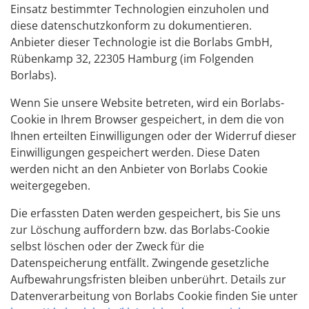
Einsatz bestimmter Technologien einzuholen und
diese datenschutzkonform zu dokumentieren.
Anbieter dieser Technologie ist die Borlabs GmbH,
Rübenkamp 32, 22305 Hamburg (im Folgenden
Borlabs).
Wenn Sie unsere Website betreten, wird ein Borlabs-
Cookie in Ihrem Browser gespeichert, in dem die von
Ihnen erteilten Einwilligungen oder der Widerruf dieser
Einwilligungen gespeichert werden. Diese Daten
werden nicht an den Anbieter von Borlabs Cookie
weitergegeben.
Die erfassten Daten werden gespeichert, bis Sie uns
zur Löschung auffordern bzw. das Borlabs-Cookie
selbst löschen oder der Zweck für die
Datenspeicherung entfällt. Zwingende gesetzliche
Aufbewahrungsfristen bleiben unberührt. Details zur
Datenverarbeitung von Borlabs Cookie finden Sie unter