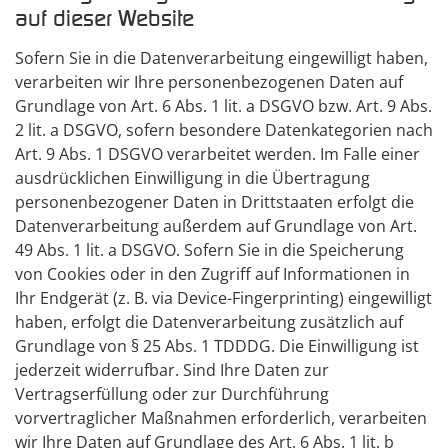
auf dieser Website
Sofern Sie in die Datenverarbeitung eingewilligt haben,
verarbeiten wir Ihre personenbezogenen Daten auf
Grundlage von Art. 6 Abs. 1 lit. a DSGVO bzw. Art. 9 Abs.
2 lit. a DSGVO, sofern besondere Datenkategorien nach
Art. 9 Abs. 1 DSGVO verarbeitet werden. Im Falle einer
ausdrücklichen Einwilligung in die Übertragung
personenbezogener Daten in Drittstaaten erfolgt die
Datenverarbeitung außerdem auf Grundlage von Art.
49 Abs. 1 lit. a DSGVO. Sofern Sie in die Speicherung
von Cookies oder in den Zugriff auf Informationen in
Ihr Endgerät (z. B. via Device-Fingerprinting) eingewilligt
haben, erfolgt die Datenverarbeitung zusätzlich auf
Grundlage von § 25 Abs. 1 TDDDG. Die Einwilligung ist
jederzeit widerrufbar. Sind Ihre Daten zur
Vertragserfüllung oder zur Durchführung
vorvertraglicher Maßnahmen erforderlich, verarbeiten
wir Ihre Daten auf Grundlage des Art. 6 Abs. 1 lit. b