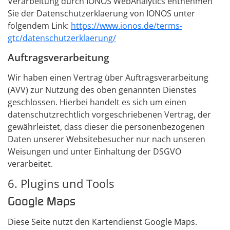
Verarbeitung durch IONOS WebAnalytics entnehmen
Sie der Datenschutzerklaerung von IONOS unter
folgendem Link:
https://www.ionos.de/terms-
gtc/datenschutzerklaerung/
Auftragsverarbeitung
Wir haben einen Vertrag über Auftragsverarbeitung
(AVV) zur Nutzung des oben genannten Dienstes
geschlossen. Hierbei handelt es sich um einen
datenschutzrechtlich vorgeschriebenen Vertrag, der
gewährleistet, dass dieser die personenbezogenen
Daten unserer Websitebesucher nur nach unseren
Weisungen und unter Einhaltung der DSGVO
verarbeitet.
6. Plugins und Tools
Google Maps
Diese Seite nutzt den Kartendienst Google Maps.