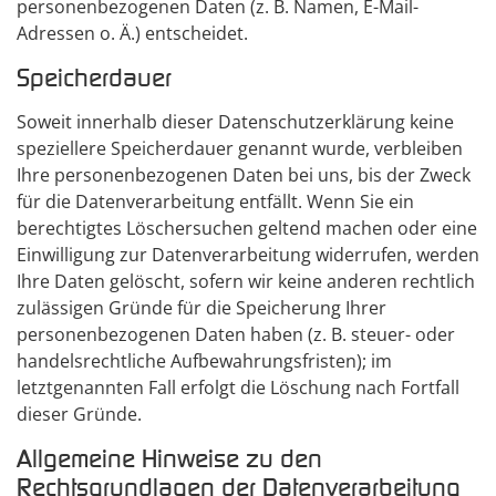
personenbezogenen Daten (z. B. Namen, E-Mail-
Adressen o. Ä.) entscheidet.
Speicherdauer
Soweit innerhalb dieser Datenschutzerklärung keine
speziellere Speicherdauer genannt wurde, verbleiben
Ihre personenbezogenen Daten bei uns, bis der Zweck
für die Datenverarbeitung entfällt. Wenn Sie ein
berechtigtes Löschersuchen geltend machen oder eine
Einwilligung zur Datenverarbeitung widerrufen, werden
Ihre Daten gelöscht, sofern wir keine anderen rechtlich
zulässigen Gründe für die Speicherung Ihrer
personenbezogenen Daten haben (z. B. steuer- oder
handelsrechtliche Aufbewahrungsfristen); im
letztgenannten Fall erfolgt die Löschung nach Fortfall
dieser Gründe.
Allgemeine Hinweise zu den
Rechtsgrundlagen der Datenverarbeitung