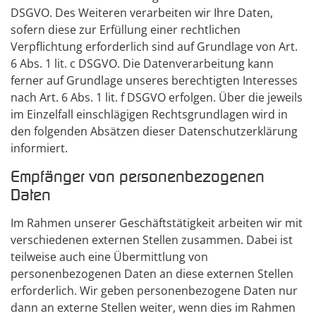
DSGVO. Des Weiteren verarbeiten wir Ihre Daten,
sofern diese zur Erfüllung einer rechtlichen
Verpflichtung erforderlich sind auf Grundlage von Art.
6 Abs. 1 lit. c DSGVO. Die Datenverarbeitung kann
ferner auf Grundlage unseres berechtigten Interesses
nach Art. 6 Abs. 1 lit. f DSGVO erfolgen. Über die jeweils
im Einzelfall einschlägigen Rechtsgrundlagen wird in
den folgenden Absätzen dieser Datenschutzerklärung
informiert.
Empfänger von personenbezogenen
Daten
Im Rahmen unserer Geschäftstätigkeit arbeiten wir mit
verschiedenen externen Stellen zusammen. Dabei ist
teilweise auch eine Übermittlung von
personenbezogenen Daten an diese externen Stellen
erforderlich. Wir geben personenbezogene Daten nur
dann an externe Stellen weiter, wenn dies im Rahmen