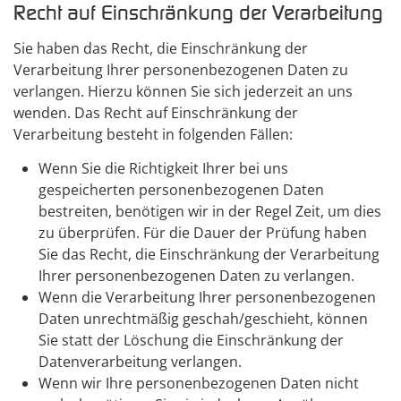
Recht auf Einschränkung der Verarbeitung
Sie haben das Recht, die Einschränkung der
Verarbeitung Ihrer personenbezogenen Daten zu
verlangen. Hierzu können Sie sich jederzeit an uns
wenden. Das Recht auf Einschränkung der
Verarbeitung besteht in folgenden Fällen:
Wenn Sie die Richtigkeit Ihrer bei uns
gespeicherten personenbezogenen Daten
bestreiten, benötigen wir in der Regel Zeit, um dies
zu überprüfen. Für die Dauer der Prüfung haben
Sie das Recht, die Einschränkung der Verarbeitung
Ihrer personenbezogenen Daten zu verlangen.
Wenn die Verarbeitung Ihrer personenbezogenen
Daten unrechtmäßig geschah/geschieht, können
Sie statt der Löschung die Einschränkung der
Datenverarbeitung verlangen.
Wenn wir Ihre personenbezogenen Daten nicht