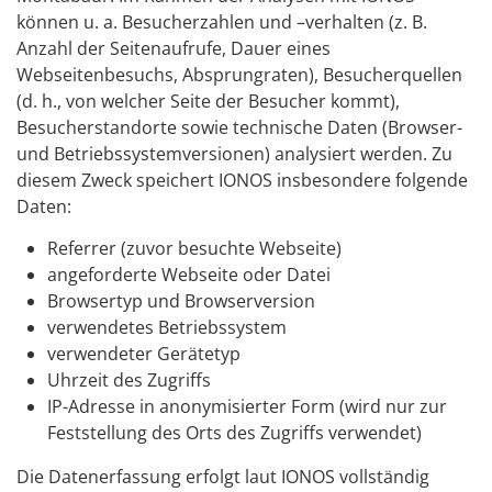
können u. a. Besucherzahlen und –verhalten (z. B.
Anzahl der Seitenaufrufe, Dauer eines
Webseitenbesuchs, Absprungraten), Besucherquellen
(d. h., von welcher Seite der Besucher kommt),
Besucherstandorte sowie technische Daten (Browser-
und Betriebssystemversionen) analysiert werden. Zu
diesem Zweck speichert IONOS insbesondere folgende
Daten:
Referrer (zuvor besuchte Webseite)
angeforderte Webseite oder Datei
Browsertyp und Browserversion
verwendetes Betriebssystem
verwendeter Gerätetyp
Uhrzeit des Zugriffs
IP-Adresse in anonymisierter Form (wird nur zur
Feststellung des Orts des Zugriffs verwendet)
Die Datenerfassung erfolgt laut IONOS vollständig