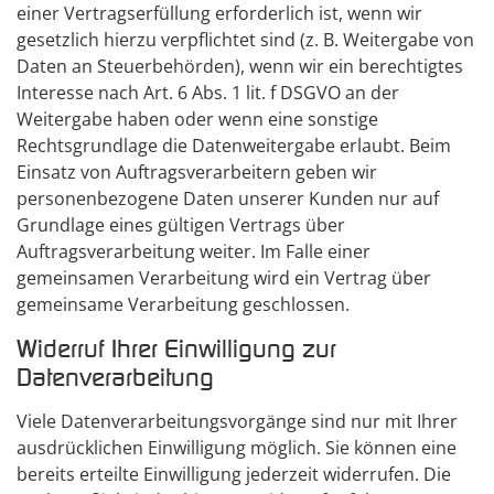
einer Vertragserfüllung erforderlich ist, wenn wir
gesetzlich hierzu verpflichtet sind (z. B. Weitergabe von
Daten an Steuerbehörden), wenn wir ein berechtigtes
Interesse nach Art. 6 Abs. 1 lit. f DSGVO an der
Weitergabe haben oder wenn eine sonstige
Rechtsgrundlage die Datenweitergabe erlaubt. Beim
Einsatz von Auftragsverarbeitern geben wir
personenbezogene Daten unserer Kunden nur auf
Grundlage eines gültigen Vertrags über
Auftragsverarbeitung weiter. Im Falle einer
gemeinsamen Verarbeitung wird ein Vertrag über
gemeinsame Verarbeitung geschlossen.
Widerruf Ihrer Einwilligung zur
Datenverarbeitung
Viele Datenverarbeitungsvorgänge sind nur mit Ihrer
ausdrücklichen Einwilligung möglich. Sie können eine
bereits erteilte Einwilligung jederzeit widerrufen. Die