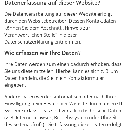
Datenerfassung auf dieser Website?
Die Datenverarbeitung auf dieser Website erfolgt
durch den Websitebetreiber. Dessen Kontaktdaten
können Sie dem Abschnitt „Hinweis zur
Verantwortlichen Stelle“ in dieser
Datenschutzerklärung entnehmen.
Wie erfassen wir Ihre Daten?
Ihre Daten werden zum einen dadurch erhoben, dass
Sie uns diese mitteilen. Hierbei kann es sich z. B. um
Daten handeln, die Sie in ein Kontaktformular
eingeben.
Andere Daten werden automatisch oder nach Ihrer
Einwilligung beim Besuch der Website durch unsere IT-
Systeme erfasst. Das sind vor allem technische Daten
(z. B. Internetbrowser, Betriebssystem oder Uhrzeit
des Seitenaufrufs). Die Erfassung dieser Daten erfolgt