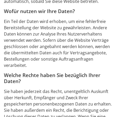
automatisch, sobald Sie diese Website betreten.
Wofür nutzen wir Ihre Daten?
Ein Teil der Daten wird erhoben, um eine fehlerfreie
Bereitstellung der Website zu gewährleisten. Andere
Daten können zur Analyse Ihres Nutzerverhaltens
verwendet werden. Sofern über die Website Verträge
geschlossen oder angebahnt werden können, werden
die übermittelten Daten auch für Vertragsangebote,
Bestellungen oder sonstige Auftragsanfragen
verarbeitet.
Welche Rechte haben Sie bezüglich Ihrer
Daten?
Sie haben jederzeit das Recht, unentgeltlich Auskunft
über Herkunft, Empfänger und Zweck Ihrer
gespeicherten personenbezogenen Daten zu erhalten.
Sie haben außerdem ein Recht, die Berichtigung oder
Löschung dieser Daten zu verlangen. Wenn Sie eine