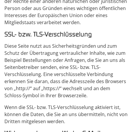
der Rechte einer anderen natürlichen oder juristischen
Person oder aus Gründen eines wichtigen öffentlichen
Interesses der Europäischen Union oder eines
Mitgliedstaats verarbeitet werden.
SSL- bzw. TLS-Verschlüsselung
Diese Seite nutzt aus Sicherheitsgründen und zum
Schutz der Übertragung vertraulicher Inhalte, wie zum
Beispiel Bestellungen oder Anfragen, die Sie an uns als
Seitenbetreiber senden, eine SSL- bzw. TLS-
Verschlüsselung. Eine verschlüsselte Verbindung
erkennen Sie daran, dass die Adresszeile des Browsers
von „http://“ auf „https://“ wechselt und an dem
Schloss-Symbol in Ihrer Browserzeile.
Wenn die SSL- bzw. TLS-Verschlüsselung aktiviert ist,
können die Daten, die Sie an uns übermitteln, nicht von
Dritten mitgelesen werden.