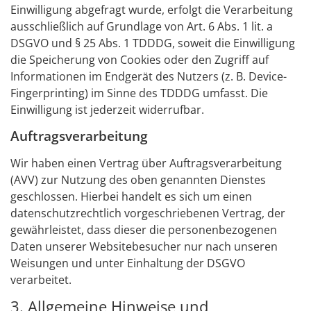
Einwilligung abgefragt wurde, erfolgt die Verarbeitung
ausschließlich auf Grundlage von Art. 6 Abs. 1 lit. a
DSGVO und § 25 Abs. 1 TDDDG, soweit die Einwilligung
die Speicherung von Cookies oder den Zugriff auf
Informationen im Endgerät des Nutzers (z. B. Device-
Fingerprinting) im Sinne des TDDDG umfasst. Die
Einwilligung ist jederzeit widerrufbar.
Auftragsverarbeitung
Wir haben einen Vertrag über Auftragsverarbeitung
(AVV) zur Nutzung des oben genannten Dienstes
geschlossen. Hierbei handelt es sich um einen
datenschutzrechtlich vorgeschriebenen Vertrag, der
gewährleistet, dass dieser die personenbezogenen
Daten unserer Websitebesucher nur nach unseren
Weisungen und unter Einhaltung der DSGVO
verarbeitet.
3. Allgemeine Hinweise und