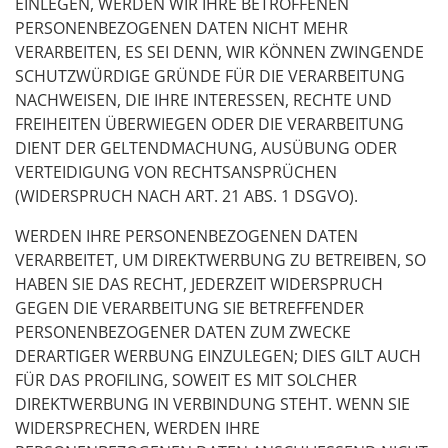
EINLEGEN, WERDEN WIR IHRE BETROFFENEN
PERSONENBEZOGENEN DATEN NICHT MEHR
VERARBEITEN, ES SEI DENN, WIR KÖNNEN ZWINGENDE
SCHUTZWÜRDIGE GRÜNDE FÜR DIE VERARBEITUNG
NACHWEISEN, DIE IHRE INTERESSEN, RECHTE UND
FREIHEITEN ÜBERWIEGEN ODER DIE VERARBEITUNG
DIENT DER GELTENDMACHUNG, AUSÜBUNG ODER
VERTEIDIGUNG VON RECHTSANSPRÜCHEN
(WIDERSPRUCH NACH ART. 21 ABS. 1 DSGVO).
WERDEN IHRE PERSONENBEZOGENEN DATEN
VERARBEITET, UM DIREKTWERBUNG ZU BETREIBEN, SO
HABEN SIE DAS RECHT, JEDERZEIT WIDERSPRUCH
GEGEN DIE VERARBEITUNG SIE BETREFFENDER
PERSONENBEZOGENER DATEN ZUM ZWECKE
DERARTIGER WERBUNG EINZULEGEN; DIES GILT AUCH
FÜR DAS PROFILING, SOWEIT ES MIT SOLCHER
DIREKTWERBUNG IN VERBINDUNG STEHT. WENN SIE
WIDERSPRECHEN, WERDEN IHRE