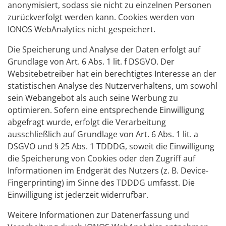
anonymisiert, sodass sie nicht zu einzelnen Personen
zurückverfolgt werden kann. Cookies werden von
IONOS WebAnalytics nicht gespeichert.
Die Speicherung und Analyse der Daten erfolgt auf
Grundlage von Art. 6 Abs. 1 lit. f DSGVO. Der
Websitebetreiber hat ein berechtigtes Interesse an der
statistischen Analyse des Nutzerverhaltens, um sowohl
sein Webangebot als auch seine Werbung zu
optimieren. Sofern eine entsprechende Einwilligung
abgefragt wurde, erfolgt die Verarbeitung
ausschließlich auf Grundlage von Art. 6 Abs. 1 lit. a
DSGVO und § 25 Abs. 1 TDDDG, soweit die Einwilligung
die Speicherung von Cookies oder den Zugriff auf
Informationen im Endgerät des Nutzers (z. B. Device-
Fingerprinting) im Sinne des TDDDG umfasst. Die
Einwilligung ist jederzeit widerrufbar.
Weitere Informationen zur Datenerfassung und