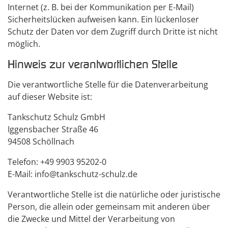
Internet (z. B. bei der Kommunikation per E-Mail)
Sicherheitslücken aufweisen kann. Ein lückenloser
Schutz der Daten vor dem Zugriff durch Dritte ist nicht
möglich.
Hinweis zur verantwortlichen Stelle
Die verantwortliche Stelle für die Datenverarbeitung
auf dieser Website ist:
Tankschutz Schulz GmbH
Iggensbacher Straße 46
94508 Schöllnach
Telefon: +49 9903 95202-0
E-Mail: info@tankschutz-schulz.de
Verantwortliche Stelle ist die natürliche oder juristische
Person, die allein oder gemeinsam mit anderen über
die Zwecke und Mittel der Verarbeitung von