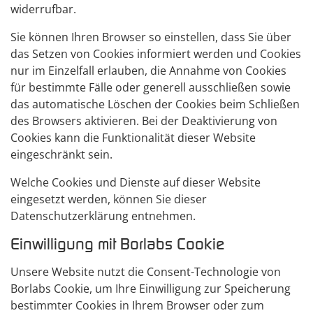
widerrufbar.
Sie können Ihren Browser so einstellen, dass Sie über
das Setzen von Cookies informiert werden und Cookies
nur im Einzelfall erlauben, die Annahme von Cookies
für bestimmte Fälle oder generell ausschließen sowie
das automatische Löschen der Cookies beim Schließen
des Browsers aktivieren. Bei der Deaktivierung von
Cookies kann die Funktionalität dieser Website
eingeschränkt sein.
Welche Cookies und Dienste auf dieser Website
eingesetzt werden, können Sie dieser
Datenschutzerklärung entnehmen.
Einwilligung mit Borlabs Cookie
Unsere Website nutzt die Consent-Technologie von
Borlabs Cookie, um Ihre Einwilligung zur Speicherung
bestimmter Cookies in Ihrem Browser oder zum