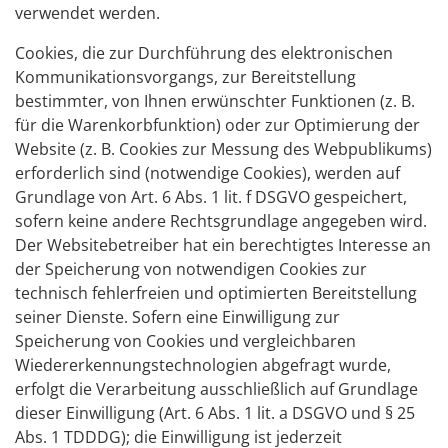
verwendet werden.
Cookies, die zur Durchführung des elektronischen
Kommunikationsvorgangs, zur Bereitstellung
bestimmter, von Ihnen erwünschter Funktionen (z. B.
für die Warenkorbfunktion) oder zur Optimierung der
Website (z. B. Cookies zur Messung des Webpublikums)
erforderlich sind (notwendige Cookies), werden auf
Grundlage von Art. 6 Abs. 1 lit. f DSGVO gespeichert,
sofern keine andere Rechtsgrundlage angegeben wird.
Der Websitebetreiber hat ein berechtigtes Interesse an
der Speicherung von notwendigen Cookies zur
technisch fehlerfreien und optimierten Bereitstellung
seiner Dienste. Sofern eine Einwilligung zur
Speicherung von Cookies und vergleichbaren
Wiedererkennungstechnologien abgefragt wurde,
erfolgt die Verarbeitung ausschließlich auf Grundlage
dieser Einwilligung (Art. 6 Abs. 1 lit. a DSGVO und § 25
Abs. 1 TDDDG); die Einwilligung ist jederzeit