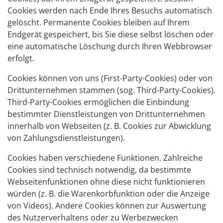
Cookies werden nach Ende Ihres Besuchs automatisch
gelöscht. Permanente Cookies bleiben auf Ihrem
Endgerät gespeichert, bis Sie diese selbst löschen oder
eine automatische Löschung durch Ihren Webbrowser
erfolgt.
Cookies können von uns (First-Party-Cookies) oder von
Drittunternehmen stammen (sog. Third-Party-Cookies).
Third-Party-Cookies ermöglichen die Einbindung
bestimmter Dienstleistungen von Drittunternehmen
innerhalb von Webseiten (z. B. Cookies zur Abwicklung
von Zahlungsdienstleistungen).
Cookies haben verschiedene Funktionen. Zahlreiche
Cookies sind technisch notwendig, da bestimmte
Webseitenfunktionen ohne diese nicht funktionieren
würden (z. B. die Warenkorbfunktion oder die Anzeige
von Videos). Andere Cookies können zur Auswertung
des Nutzerverhaltens oder zu Werbezwecken